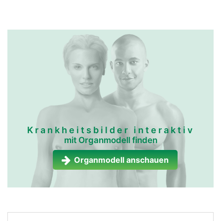
Krankheitsbilder interaktiv
mit Organmodell finden
Organmodell anschauen