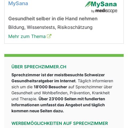
MySana
Gesundheit selber in die Hand nehmen
Bildung, Wissenstests, Risikoschätzung
Mehr zum Thema
ÜBER SPRECHZIMMER.CH
Sprechzimmer ist der meistbesuchte Schweizer
Gesundheitsratgeber im Internet
. Täglich informieren
sich um die
18'000 Besucher
auf Sprechzimmer über
Gesundheit und Wohlbefinden, Prävention, Krankheit
und Therapie.
Über 23'000 Seiten mit fundlerten
Informationen umfasst das Angebot und täglich
kommen neue Seiten dazu.
WERBEMÖGLICHKEITEN AUF SPRECHZIMMER