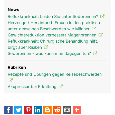
News
Refluxkrankheit: Leiden Sie unter Sodbrennen?
Herzenge / Herzinfarkt: Frauen leiden praktisch
unter denselben Beschwerden wie Männer
Gewichtsreduktion verbessert Magenbrennen
Refluxkrankheit: Chirurgische Behandlung hilft,
birgt aber Risiken
Sodbrennen - was kann man dagegen tun?
Rubriken
Rezepte und Übungen gegen Reisebeschwerden
Akupressur bei Erkältung