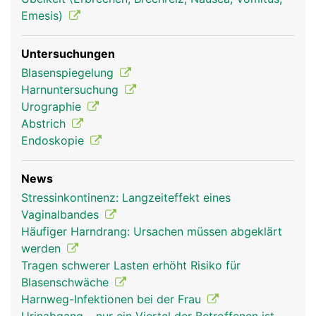
Emesis)
Untersuchungen
Blasenspiegelung
Harnuntersuchung
Urographie
Abstrich
Endoskopie
News
Stressinkontinenz: Langzeiteffekt eines
Vaginalbandes
Häufiger Harndrang: Ursachen müssen abgeklärt
werden
Tragen schwerer Lasten erhöht Risiko für
Blasenschwäche
Harnweg-Infektionen bei der Frau