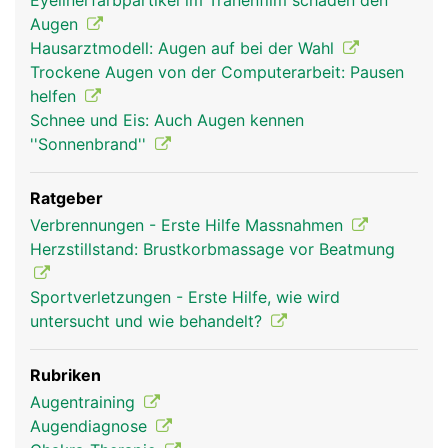
Eyelinerfarbpartikel im Tränenfilm schaden den
Augen
Hausarztmodell: Augen auf bei der Wahl
Trockene Augen von der Computerarbeit: Pausen
helfen
Schnee und Eis: Auch Augen kennen
''Sonnenbrand''
Ratgeber
Verbrennungen - Erste Hilfe Massnahmen
Herzstillstand: Brustkorbmassage vor Beatmung
Sportverletzungen - Erste Hilfe, wie wird
untersucht und wie behandelt?
Rubriken
Augentraining
Augendiagnose