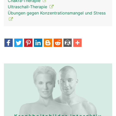
Chakra-Therapie
Ultraschall-Therapie
Übungen gegen Konzentrationsmangel und Stress