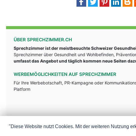
ÜBER SPRECHZIMMER.CH
Sprechzimmer ist der meistbesuchte Schweizer Gesundheit
Sprechzimmer über Gesundheit und Wohlbefinden, Prävention
umfasst das Angebot und täglich kommen neue Seiten daz
WERBEMÖGLICHKEITEN AUF SPRECHZIMMER
Für Ihre Werbebotschaft, PR-Kampagne oder Kommunikationsst
Platform
"Diese Website nutzt Cookies. Mit der weiteren Nutzung erk