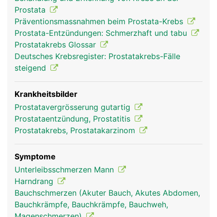
Prostata
Präventionsmassnahmen beim Prostata-Krebs
Prostata-Entzündungen: Schmerzhaft und tabu
Prostatakrebs Glossar
Deutsches Krebsregister: Prostatakrebs-Fälle
steigend
Krankheitsbilder
Prostatavergrösserung gutartig
Prostataentzündung, Prostatitis
Prostatakrebs, Prostatakarzinom
Symptome
Unterleibsschmerzen Mann
Harndrang
Bauchschmerzen (Akuter Bauch, Akutes Abdomen,
Bauchkrämpfe, Bauchkrämpfe, Bauchweh,
Magenschmerzen)