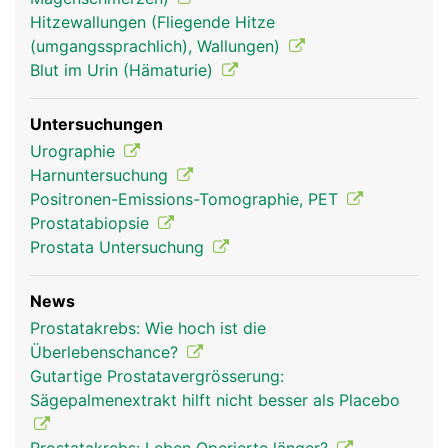
Hitzewallungen (Fliegende Hitze
(umgangssprachlich), Wallungen)
Blut im Urin (Hämaturie)
Untersuchungen
Urographie
Harnuntersuchung
Positronen-Emissions-Tomographie, PET
Prostatabiopsie
Prostata Untersuchung
News
Prostatakrebs: Wie hoch ist die
Überlebenschance?
Gutartige Prostatavergrösserung:
Sägepalmenextrakt hilft nicht besser als Placebo