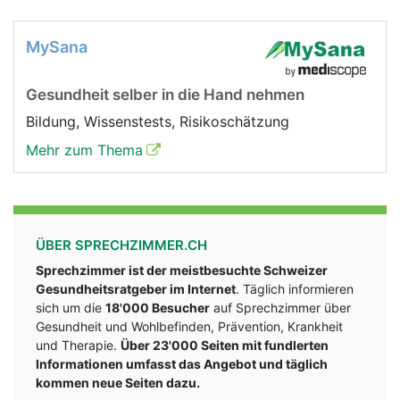
MySana
Gesundheit selber in die Hand nehmen
Bildung, Wissenstests, Risikoschätzung
Mehr zum Thema
ÜBER SPRECHZIMMER.CH
Sprechzimmer ist der meistbesuchte Schweizer
Gesundheitsratgeber im Internet
. Täglich informieren
sich um die
18'000 Besucher
auf Sprechzimmer über
Gesundheit und Wohlbefinden, Prävention, Krankheit
und Therapie.
Über 23'000 Seiten mit fundlerten
Informationen umfasst das Angebot und täglich
kommen neue Seiten dazu.