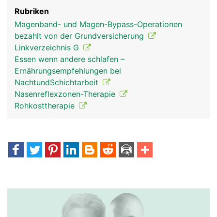
Rubriken
Magenband- und Magen-Bypass-Operationen
bezahlt von der Grundversicherung
Linkverzeichnis G
Essen wenn andere schlafen –
Ernährungsempfehlungen bei
NachtundSchichtarbeit
Nasenreflexzonen-Therapie
Rohkosttherapie