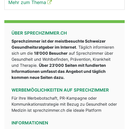
Mehr zum Thema
ÜBER SPRECHZIMMER.CH
Sprechzimmer ist der meistbesuchte Schweizer
Gesundheitsratgeber im Internet
. Täglich informieren
sich um die
18'000 Besucher
auf Sprechzimmer über
Gesundheit und Wohlbefinden, Prävention, Krankheit
und Therapie.
Über 23'000 Seiten mit fundlerten
Informationen umfasst das Angebot und täglich
kommen neue Seiten dazu.
WERBEMÖGLICHKEITEN AUF SPRECHZIMMER
Für Ihre Werbebotschaft, PR-Kampagne oder
Kommunikationsstrategie mit Bezug zu Gesundheit oder
Medizin ist sprechzimmer.ch die ideale Platform
INFORMATIONEN