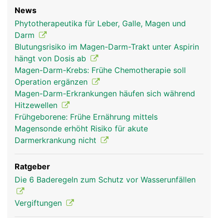
News
Phytotherapeutika für Leber, Galle, Magen und
Darm
Blutungsrisiko im Magen-Darm-Trakt unter Aspirin
hängt von Dosis ab
Magen-Darm-Krebs: Frühe Chemotherapie soll
Operation ergänzen
Magen-Darm-Erkrankungen häufen sich während
Hitzewellen
Frühgeborene: Frühe Ernährung mittels
Magensonde erhöht Risiko für akute
Darmerkrankung nicht
Ratgeber
Die 6 Baderegeln zum Schutz vor Wasserunfällen
Vergiftungen