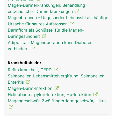
Magen-Darmerkrankungen: Behandlung
entzündlicher Darmerkrankungen
Magenbrennen - Ungesunder Lebensstil als häufige
Ursache für saures Aufstossen
Darmflora als Schlüssel für die Magen-
Darmgesundheit
Adipositas: Magenoperation kann Diabetes
verhindern
Krankheitsbilder
Refluxkrankheit, GERD
Salmonellen-Lebensmittelvergiftung, Salmonellen-
Enteritis
Magen-Darm-Infektion
Helicobacter pylori-Infektion, Hp-Infektion
Magengeschwür, Zwölffingerdarmgeschwür, Ulkus