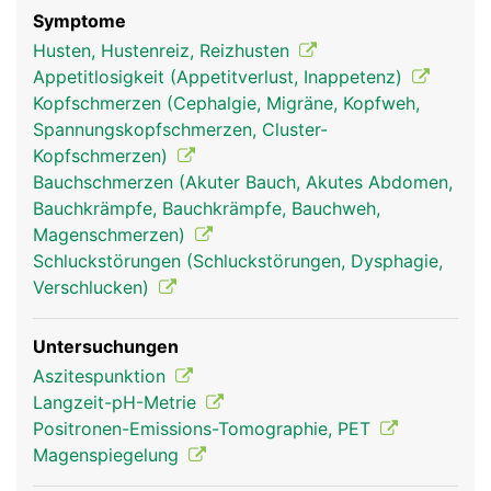
Symptome
Husten, Hustenreiz, Reizhusten
Appetitlosigkeit (Appetitverlust, Inappetenz)
Kopfschmerzen (Cephalgie, Migräne, Kopfweh,
Spannungskopfschmerzen, Cluster-
Kopfschmerzen)
Bauchschmerzen (Akuter Bauch, Akutes Abdomen,
Bauchkrämpfe, Bauchkrämpfe, Bauchweh,
Magenschmerzen)
Schluckstörungen (Schluckstörungen, Dysphagie,
Verschlucken)
Untersuchungen
Aszitespunktion
Langzeit-pH-Metrie
Positronen-Emissions-Tomographie, PET
Magenspiegelung