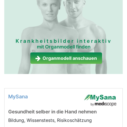
Krankheitsbilder interaktiv
mit Organmodell finden
Organmodell anschauen
MySana
Gesundheit selber in die Hand nehmen
Bildung, Wissenstests, Risikoschätzung