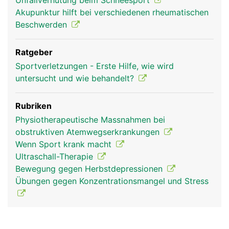
Unfallverhütung beim Schneesport
Akupunktur hilft bei verschiedenen rheumatischen
Beschwerden
Ratgeber
Sportverletzungen - Erste Hilfe, wie wird
untersucht und wie behandelt?
Rubriken
Physiotherapeutische Massnahmen bei
obstruktiven Atemwegserkrankungen
Wenn Sport krank macht
Ultraschall-Therapie
Bewegung gegen Herbstdepressionen
Übungen gegen Konzentrationsmangel und Stress