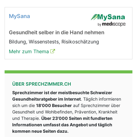
MySana
Gesundheit selber in die Hand nehmen
Bildung, Wissenstests, Risikoschätzung
Mehr zum Thema
ÜBER SPRECHZIMMER.CH
Sprechzimmer ist der meistbesuchte Schweizer
Gesundheitsratgeber im Internet
. Täglich informieren
sich um die
18'000 Besucher
auf Sprechzimmer über
Gesundheit und Wohlbefinden, Prävention, Krankheit
und Therapie.
Über 23'000 Seiten mit fundlerten
Informationen umfasst das Angebot und täglich
kommen neue Seiten dazu.