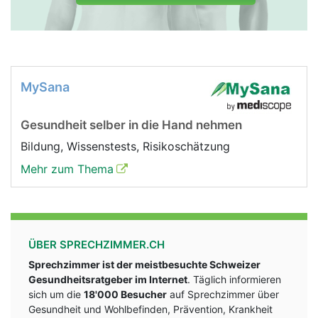
MySana
Gesundheit selber in die Hand nehmen
Bildung, Wissenstests, Risikoschätzung
Mehr zum Thema
ÜBER SPRECHZIMMER.CH
Sprechzimmer ist der meistbesuchte Schweizer
Gesundheitsratgeber im Internet
. Täglich informieren
sich um die
18'000 Besucher
auf Sprechzimmer über
Gesundheit und Wohlbefinden, Prävention, Krankheit