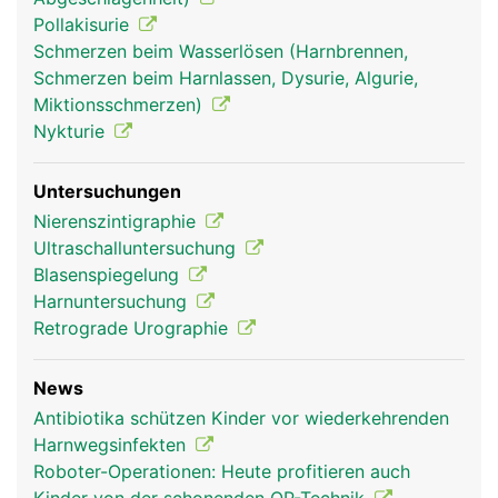
Pollakisurie
Schmerzen beim Wasserlösen (Harnbrennen,
Schmerzen beim Harnlassen, Dysurie, Algurie,
Miktionsschmerzen)
Nykturie
Untersuchungen
Nierenszintigraphie
Ultraschalluntersuchung
Blasenspiegelung
Harnuntersuchung
Retrograde Urographie
News
Antibiotika schützen Kinder vor wiederkehrenden
Harnwegsinfekten
Roboter-Operationen: Heute profitieren auch