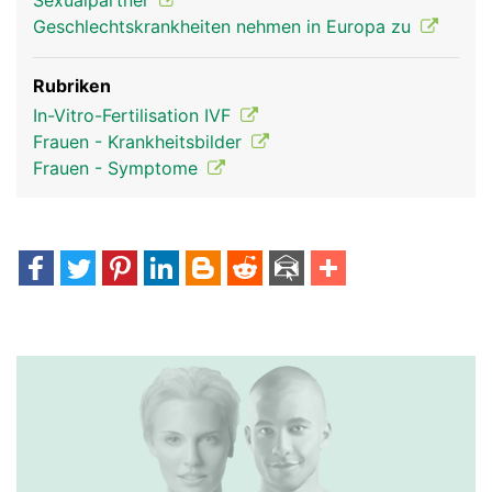
Sexualpartner
Geschlechtskrankheiten nehmen in Europa zu
Rubriken
In-Vitro-Fertilisation IVF
Frauen - Krankheitsbilder
Frauen - Symptome