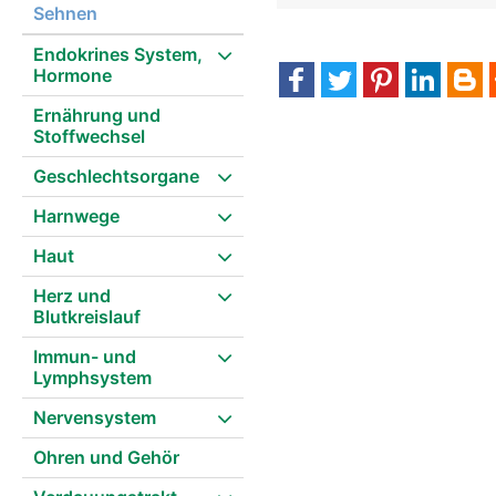
Sehnen
Endokrines System,
Hormone
Ernährung und
Stoffwechsel
Geschlechtsorgane
Harnwege
Haut
Herz und
Blutkreislauf
Immun- und
Lymphsystem
Nervensystem
Ohren und Gehör