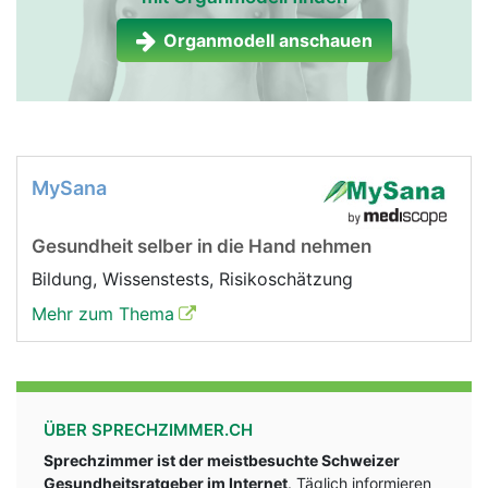
Organmodell anschauen
MySana
Gesundheit selber in die Hand nehmen
Bildung, Wissenstests, Risikoschätzung
Mehr zum Thema
ÜBER SPRECHZIMMER.CH
Sprechzimmer ist der meistbesuchte Schweizer
Gesundheitsratgeber im Internet
. Täglich informieren