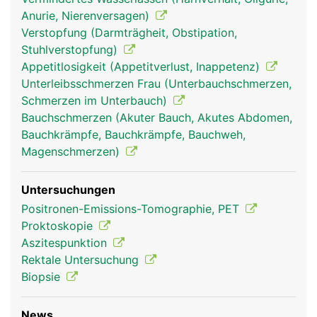
Anurie, Nierenversagen)
Verstopfung (Darmträgheit, Obstipation,
Stuhlverstopfung)
Appetitlosigkeit (Appetitverlust, Inappetenz)
Unterleibsschmerzen Frau (Unterbauchschmerzen,
Schmerzen im Unterbauch)
Bauchschmerzen (Akuter Bauch, Akutes Abdomen,
Bauchkrämpfe, Bauchkrämpfe, Bauchweh,
Magenschmerzen)
Untersuchungen
Positronen-Emissions-Tomographie, PET
Proktoskopie
Aszitespunktion
Rektale Untersuchung
Biopsie
News