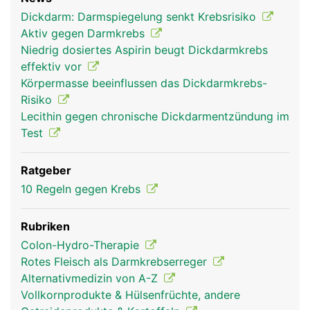
Dickdarm: Darmspiegelung senkt Krebsrisiko
Aktiv gegen Darmkrebs
Niedrig dosiertes Aspirin beugt Dickdarmkrebs
effektiv vor
Körpermasse beeinflussen das Dickdarmkrebs-
Risiko
Lecithin gegen chronische Dickdarmentzündung im
Test
Ratgeber
10 Regeln gegen Krebs
Rubriken
Colon-Hydro-Therapie
Rotes Fleisch als Darmkrebserreger
Alternativmedizin von A-Z
Vollkornprodukte & Hülsenfrüchte, andere