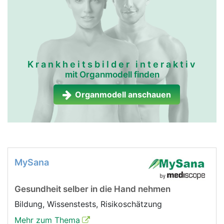
Krankheitsbilder interaktiv
mit Organmodell finden
Organmodell anschauen
MySana
Gesundheit selber in die Hand nehmen
Bildung, Wissenstests, Risikoschätzung
Mehr zum Thema