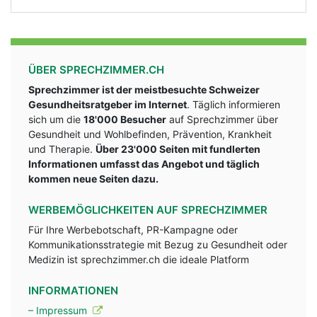
ÜBER SPRECHZIMMER.CH
Sprechzimmer ist der meistbesuchte Schweizer
Gesundheitsratgeber im Internet
. Täglich informieren
sich um die
18'000 Besucher
auf Sprechzimmer über
Gesundheit und Wohlbefinden, Prävention, Krankheit
und Therapie.
Über 23'000 Seiten mit fundlerten
Informationen umfasst das Angebot und täglich
kommen neue Seiten dazu.
WERBEMÖGLICHKEITEN AUF SPRECHZIMMER
Für Ihre Werbebotschaft, PR-Kampagne oder
Kommunikationsstrategie mit Bezug zu Gesundheit oder
Medizin ist sprechzimmer.ch die ideale Platform
INFORMATIONEN
– Impressum