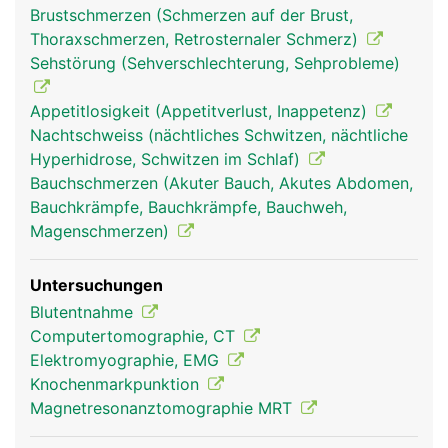
Brustschmerzen (Schmerzen auf der Brust,
Thoraxschmerzen, Retrosternaler Schmerz)
Sehstörung (Sehverschlechterung, Sehprobleme)
Appetitlosigkeit (Appetitverlust, Inappetenz)
Nachtschweiss (nächtliches Schwitzen, nächtliche
Hyperhidrose, Schwitzen im Schlaf)
Bauchschmerzen (Akuter Bauch, Akutes Abdomen,
Bauchkrämpfe, Bauchkrämpfe, Bauchweh,
Magenschmerzen)
Untersuchungen
Blutentnahme
Computertomographie, CT
Elektromyographie, EMG
Knochenmarkpunktion
Magnetresonanztomographie MRT