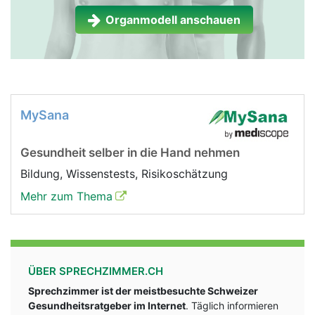
Organmodell anschauen
MySana
Gesundheit selber in die Hand nehmen
Bildung, Wissenstests, Risikoschätzung
Mehr zum Thema
ÜBER SPRECHZIMMER.CH
Sprechzimmer ist der meistbesuchte Schweizer
Gesundheitsratgeber im Internet
. Täglich informieren