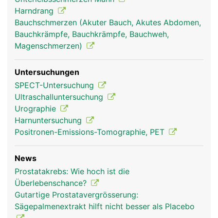
Harndrang
Bauchschmerzen (Akuter Bauch, Akutes Abdomen,
Bauchkrämpfe, Bauchkrämpfe, Bauchweh,
Magenschmerzen)
Untersuchungen
SPECT-Untersuchung
Ultraschalluntersuchung
Urographie
Harnuntersuchung
Positronen-Emissions-Tomographie, PET
News
Prostatakrebs: Wie hoch ist die
Überlebenschance?
Gutartige Prostatavergrösserung:
Sägepalmenextrakt hilft nicht besser als Placebo