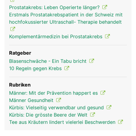
Prostatakrebs: Leben Operierte länger?
Erstmals Prostatakrebspatient in der Schweiz mit
hochfokussierter Ultraschall- Therapie behandelt
Komplementärmedizin bei Prostatakrebs
Ratgeber
Blasenschwäche - Ein Tabu bricht
10 Regeln gegen Krebs
Rubriken
Männer: Mit der Prävention happert es
Männer Gesundheit
Kürbis: Vielseitig verwendbar und gesund
Kürbis: Die grösste Beere der Welt
Tee aus Kräutern lindert vielerlei Beschwerden