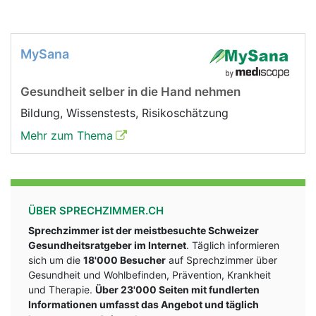
MySana
Gesundheit selber in die Hand nehmen
Bildung, Wissenstests, Risikoschätzung
Mehr zum Thema
ÜBER SPRECHZIMMER.CH
Sprechzimmer ist der meistbesuchte Schweizer
Gesundheitsratgeber im Internet
. Täglich informieren
sich um die
18'000 Besucher
auf Sprechzimmer über
Gesundheit und Wohlbefinden, Prävention, Krankheit
und Therapie.
Über 23'000 Seiten mit fundlerten
Informationen umfasst das Angebot und täglich