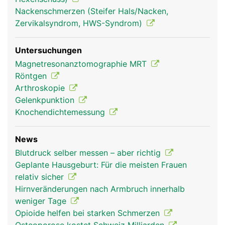
Nackenschmerzen (Steifer Hals/Nacken,
Zervikalsyndrom, HWS-Syndrom)
Untersuchungen
Magnetresonanztomographie MRT
Röntgen
Arthroskopie
Gelenkpunktion
Knochendichtemessung
News
Blutdruck selber messen – aber richtig
Geplante Hausgeburt: Für die meisten Frauen
relativ sicher
Hirnveränderungen nach Armbruch innerhalb
weniger Tage
Opioide helfen bei starken Schmerzen