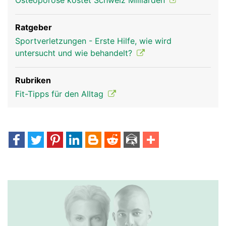
Osteoporose kostet Schweiz Milliarden
Ratgeber
Sportverletzungen - Erste Hilfe, wie wird
untersucht und wie behandelt?
Rubriken
Fit-Tipps für den Alltag