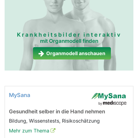
Krankheitsbilder interaktiv
mit Organmodell finden
Organmodell anschauen
MySana
Gesundheit selber in die Hand nehmen
Bildung, Wissenstests, Risikoschätzung
Mehr zum Thema