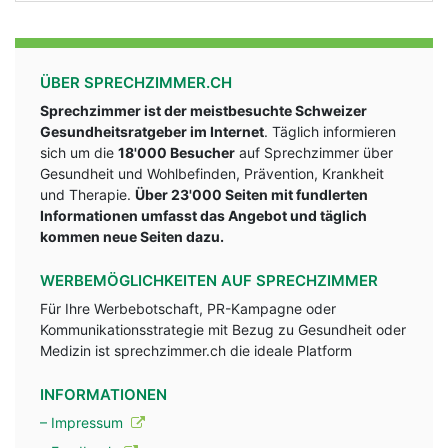
ÜBER SPRECHZIMMER.CH
Sprechzimmer ist der meistbesuchte Schweizer
Gesundheitsratgeber im Internet
. Täglich informieren
sich um die
18'000 Besucher
auf Sprechzimmer über
Gesundheit und Wohlbefinden, Prävention, Krankheit
und Therapie.
Über 23'000 Seiten mit fundlerten
Informationen umfasst das Angebot und täglich
kommen neue Seiten dazu.
WERBEMÖGLICHKEITEN AUF SPRECHZIMMER
Für Ihre Werbebotschaft, PR-Kampagne oder
Kommunikationsstrategie mit Bezug zu Gesundheit oder
Medizin ist sprechzimmer.ch die ideale Platform
INFORMATIONEN
– Impressum