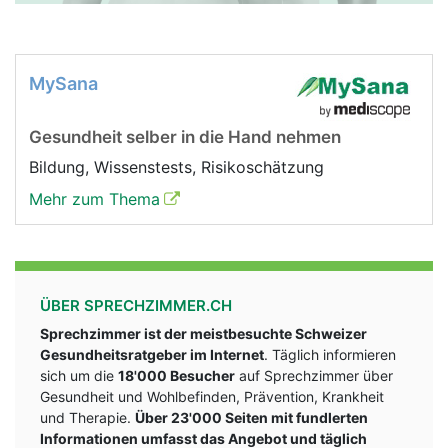
MySana
Gesundheit selber in die Hand nehmen
Bildung, Wissenstests, Risikoschätzung
Mehr zum Thema
ÜBER SPRECHZIMMER.CH
Sprechzimmer ist der meistbesuchte Schweizer
Gesundheitsratgeber im Internet
. Täglich informieren
sich um die
18'000 Besucher
auf Sprechzimmer über
Gesundheit und Wohlbefinden, Prävention, Krankheit
und Therapie.
Über 23'000 Seiten mit fundlerten
Informationen umfasst das Angebot und täglich