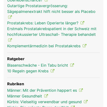
Überlebenschance?
Gutartige Prostatavergrösserung:
Sägepalmenextrakt hilft nicht besser als Placebo
Prostatakrebs: Leben Operierte länger?
Erstmals Prostatakrebspatient in der Schweiz mit
hochfokussierter Ultraschall- Therapie behandelt
Komplementärmedizin bei Prostatakrebs
Ratgeber
Blasenschwäche - Ein Tabu bricht
10 Regeln gegen Krebs
Rubriken
Männer: Mit der Prävention happert es
Männer Gesundheit
Kürbis: Vielseitig verwendbar und gesund