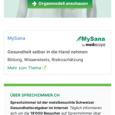
Organmodell anschauen
MySana
Gesundheit selber in die Hand nehmen
Bildung, Wissenstests, Risikoschätzung
Mehr zum Thema
ÜBER SPRECHZIMMER.CH
Sprechzimmer ist der meistbesuchte Schweizer
Gesundheitsratgeber im Internet
. Täglich informieren
sich um die
18'000 Besucher
auf Sprechzimmer über