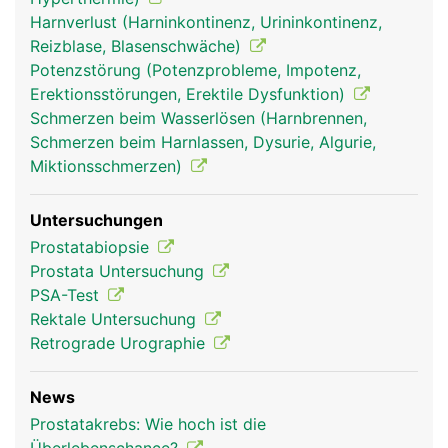
Harnverlust (Harninkontinenz, Urininkontinenz,
Reizblase, Blasenschwäche)
Potenzstörung (Potenzprobleme, Impotenz,
Erektionsstörungen, Erektile Dysfunktion)
Schmerzen beim Wasserlösen (Harnbrennen,
Schmerzen beim Harnlassen, Dysurie, Algurie,
Miktionsschmerzen)
Untersuchungen
Prostatabiopsie
Prostata Untersuchung
PSA-Test
Rektale Untersuchung
Retrograde Urographie
News
Prostatakrebs: Wie hoch ist die