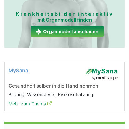
Krankheitsbilder interaktiv
mit Organmodell finden
Organmodell anschauen
MySana
Gesundheit selber in die Hand nehmen
Bildung, Wissenstests, Risikoschätzung
Mehr zum Thema