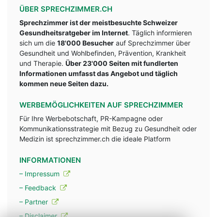
ÜBER SPRECHZIMMER.CH
Sprechzimmer ist der meistbesuchte Schweizer
Gesundheitsratgeber im Internet
. Täglich informieren
sich um die
18'000 Besucher
auf Sprechzimmer über
Gesundheit und Wohlbefinden, Prävention, Krankheit
und Therapie.
Über 23'000 Seiten mit fundlerten
Informationen umfasst das Angebot und täglich
kommen neue Seiten dazu.
WERBEMÖGLICHKEITEN AUF SPRECHZIMMER
Für Ihre Werbebotschaft, PR-Kampagne oder
Kommunikationsstrategie mit Bezug zu Gesundheit oder
Medizin ist sprechzimmer.ch die ideale Platform
INFORMATIONEN
– Impressum
– Feedback
– Partner
– Disclaimer