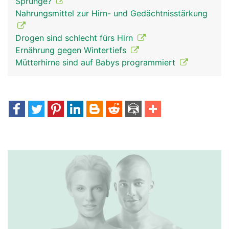
Sprünge?
Nahrungsmittel zur Hirn- und Gedächtnisstärkung
Drogen sind schlecht fürs Hirn
Ernährung gegen Wintertiefs
Mütterhirne sind auf Babys programmiert