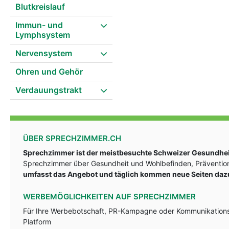
Blutkreislauf
Immun- und
Lymphsystem
Nervensystem
Ohren und Gehör
Verdauungstrakt
ÜBER SPRECHZIMMER.CH
Sprechzimmer ist der meistbesuchte Schweizer Gesundheit
Sprechzimmer über Gesundheit und Wohlbefinden, Prävention
umfasst das Angebot und täglich kommen neue Seiten daz
WERBEMÖGLICHKEITEN AUF SPRECHZIMMER
Für Ihre Werbebotschaft, PR-Kampagne oder Kommunikationsst
Platform