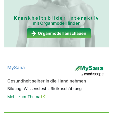
Krankheitsbilder interaktiv
mit Organmodell finden
Organmodell anschauen
MySana
Gesundheit selber in die Hand nehmen
Bildung, Wissenstests, Risikoschätzung
Mehr zum Thema