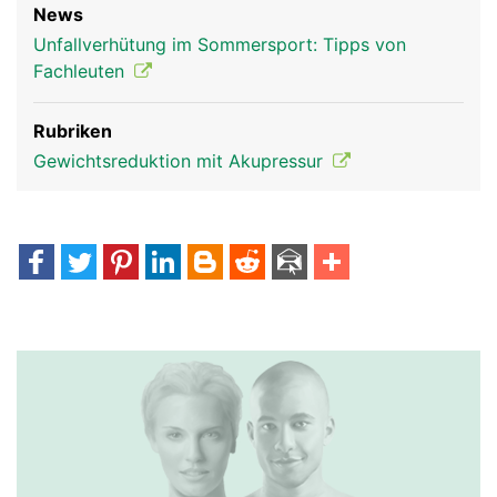
News
Unfallverhütung im Sommersport: Tipps von
Fachleuten
Rubriken
Gewichtsreduktion mit Akupressur