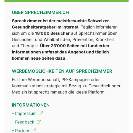
ÜBER SPRECHZIMMER.CH
Sprechzimmer ist der meistbesuchte Schweizer
Gesundheitsratgeber im Internet
. Täglich informieren
sich um die
18'000 Besucher
auf Sprechzimmer über
Gesundheit und Wohlbefinden, Prävention, Krankheit
und Therapie.
Über 23'000 Seiten mit fundlerten
Informationen umfasst das Angebot und täglich
kommen neue Seiten dazu.
WERBEMÖGLICHKEITEN AUF SPRECHZIMMER
Für Ihre Werbebotschaft, PR-Kampagne oder
Kommunikationsstrategie mit Bezug zu Gesundheit oder
Medizin ist sprechzimmer.ch die ideale Platform
INFORMATIONEN
– Impressum
– Feedback
– Partner