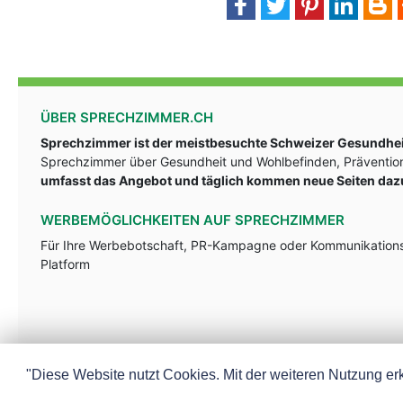
ÜBER SPRECHZIMMER.CH
Sprechzimmer ist der meistbesuchte Schweizer Gesundheit
Sprechzimmer über Gesundheit und Wohlbefinden, Prävention
umfasst das Angebot und täglich kommen neue Seiten daz
WERBEMÖGLICHKEITEN AUF SPRECHZIMMER
Für Ihre Werbebotschaft, PR-Kampagne oder Kommunikationsst
Platform
"Diese Website nutzt Cookies. Mit der weiteren Nutzung erk