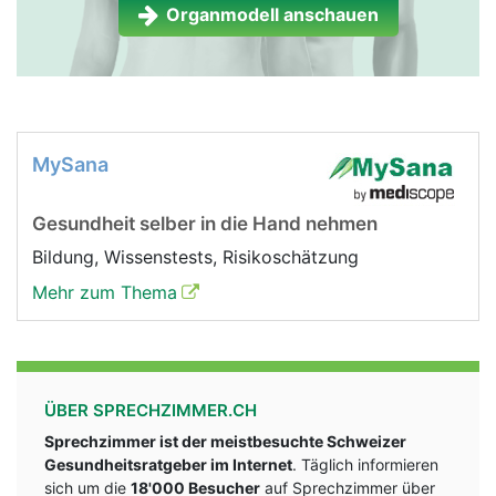
Organmodell anschauen
MySana
Gesundheit selber in die Hand nehmen
Bildung, Wissenstests, Risikoschätzung
Mehr zum Thema
ÜBER SPRECHZIMMER.CH
Sprechzimmer ist der meistbesuchte Schweizer
Gesundheitsratgeber im Internet
. Täglich informieren
sich um die
18'000 Besucher
auf Sprechzimmer über