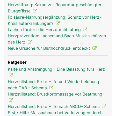
Herzstiftung: Kakao zur Reparatur geschädigter
Blutgefässe
Folsäure-Nahrungsergänzung: Schutz vor Herz-
Kreislauferkrankungen?
Lachen fördert die Herzdurchblutung
Herzprävention: Lachen und Bach-Musik schützen
das Herz
Neue Ursache für Bluthochdruck entdeckt
Ratgeber
Kälte und Anstrengung - Eine Belastung fürs Herz
Herzstillstand: Erste Hilfe und Wiederbelebung
nach CAB - Schema
Herzstillstand: Brustkorbmassage vor Beatmung
Herzstillstand: Erste Hilfe nach ABCD- Schema
Erste-Hilfe-Massnahmen bei Verletzungen durch