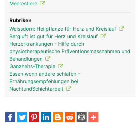
Meerestiere
Rubriken
Weissdorn: Heilpflanze für Herz und Kreislauf
Bergluft ist gut für Herz und Kreislauf
Herzerkrankungen - Hilfe durch
physiotherapeutische Präventionsmassnahmen und
Behandlungen
Ganzheits-Therapie
Essen wenn andere schlafen –
Ernährungsempfehlungen bei
NachtundSchichtarbeit