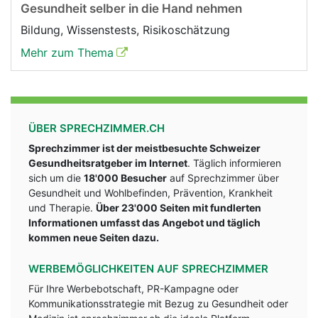
Gesundheit selber in die Hand nehmen
Bildung, Wissenstests, Risikoschätzung
Mehr zum Thema
ÜBER SPRECHZIMMER.CH
Sprechzimmer ist der meistbesuchte Schweizer
Gesundheitsratgeber im Internet
. Täglich informieren
sich um die
18'000 Besucher
auf Sprechzimmer über
Gesundheit und Wohlbefinden, Prävention, Krankheit
und Therapie.
Über 23'000 Seiten mit fundlerten
Informationen umfasst das Angebot und täglich
kommen neue Seiten dazu.
WERBEMÖGLICHKEITEN AUF SPRECHZIMMER
Für Ihre Werbebotschaft, PR-Kampagne oder
Kommunikationsstrategie mit Bezug zu Gesundheit oder