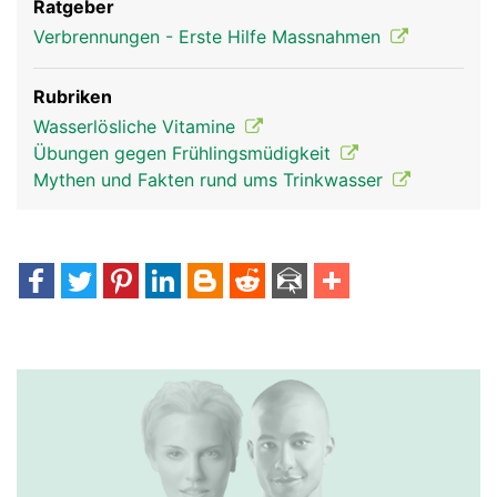
Ratgeber
Verbrennungen - Erste Hilfe Massnahmen
Rubriken
Wasserlösliche Vitamine
Übungen gegen Frühlingsmüdigkeit
Mythen und Fakten rund ums Trinkwasser