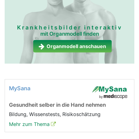
Krankheitsbilder interaktiv
mit Organmodell finden
Organmodell anschauen
MySana
Gesundheit selber in die Hand nehmen
Bildung, Wissenstests, Risikoschätzung
Mehr zum Thema