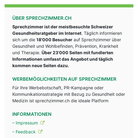
ÜBER SPRECHZIMMER.CH
Sprechzimmer ist der meistbesuchte Schweizer
Gesundheitsratgeber im Internet
. Täglich informieren
sich um die
18'000 Besucher
auf Sprechzimmer über
Gesundheit und Wohlbefinden, Prävention, Krankheit
und Therapie.
Über 23'000 Seiten mit fundlerten
Informationen umfasst das Angebot und täglich
kommen neue Seiten dazu.
WERBEMÖGLICHKEITEN AUF SPRECHZIMMER
Für Ihre Werbebotschaft, PR-Kampagne oder
Kommunikationsstrategie mit Bezug zu Gesundheit oder
Medizin ist sprechzimmer.ch die ideale Platform
INFORMATIONEN
– Impressum
– Feedback