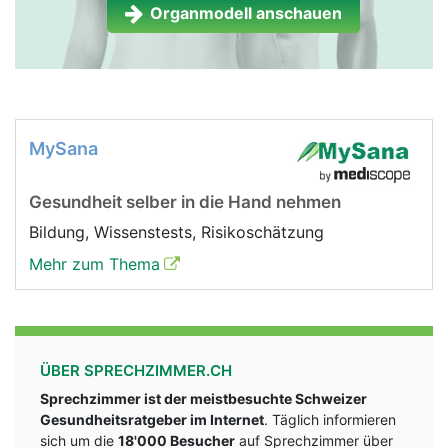
Organmodell anschauen
MySana
Gesundheit selber in die Hand nehmen
Bildung, Wissenstests, Risikoschätzung
Mehr zum Thema
ÜBER SPRECHZIMMER.CH
Sprechzimmer ist der meistbesuchte Schweizer
Gesundheitsratgeber im Internet
. Täglich informieren
sich um die
18'000 Besucher
auf Sprechzimmer über