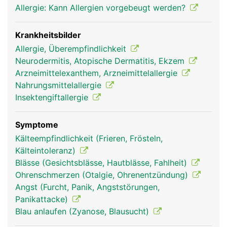
Allergie: Kann Allergien vorgebeugt werden?
Krankheitsbilder
Allergie, Überempfindlichkeit
Neurodermitis, Atopische Dermatitis, Ekzem
Arzneimittelexanthem, Arzneimittelallergie
Nahrungsmittelallergie
Insektengiftallergie
Symptome
Kälteempfindlichkeit (Frieren, Frösteln,
Kälteintoleranz)
Blässe (Gesichtsblässe, Hautblässe, Fahlheit)
Ohrenschmerzen (Otalgie, Ohrenentzündung)
Angst (Furcht, Panik, Angststörungen,
Panikattacke)
Blau anlaufen (Zyanose, Blausucht)