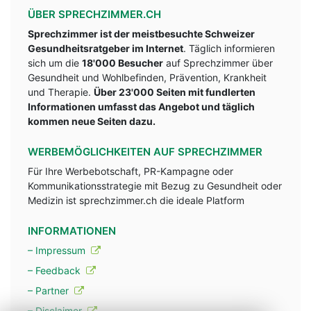
ÜBER SPRECHZIMMER.CH
Sprechzimmer ist der meistbesuchte Schweizer
Gesundheitsratgeber im Internet
. Täglich informieren
sich um die
18'000 Besucher
auf Sprechzimmer über
Gesundheit und Wohlbefinden, Prävention, Krankheit
und Therapie.
Über 23'000 Seiten mit fundlerten
Informationen umfasst das Angebot und täglich
kommen neue Seiten dazu.
WERBEMÖGLICHKEITEN AUF SPRECHZIMMER
Für Ihre Werbebotschaft, PR-Kampagne oder
Kommunikationsstrategie mit Bezug zu Gesundheit oder
Medizin ist sprechzimmer.ch die ideale Platform
INFORMATIONEN
– Impressum
– Feedback
– Partner
– Disclaimer