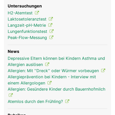
Untersuchungen
H2-Atemtest
Laktosetoleranztest
Langzeit-pH-Metrie
Lungenfunktionstest
Peak-Flow-Messung
News
Depressive Eltern können bei Kindern Asthma und
Allergien auslösen
Allergien: Mit ''Dreck'' oder Würmer vorbeugen
Allergieprävention bei Kindern - Interview mit
einem Allergologen
Allergien: Gesündere Kinder durch Bauernhofmilch
Atemlos durch den Frühling?