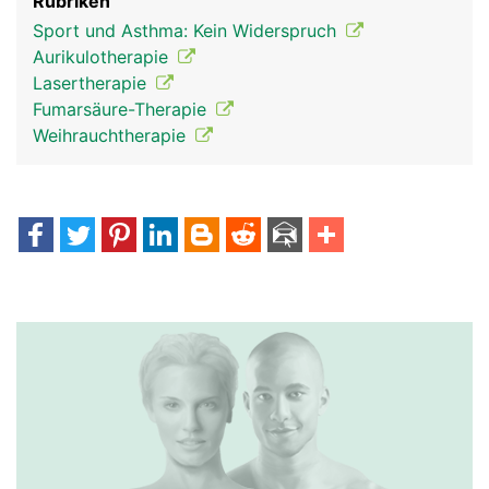
Rubriken
Sport und Asthma: Kein Widerspruch
Aurikulotherapie
Lasertherapie
Fumarsäure-Therapie
Weihrauchtherapie