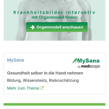
Krankheitsbilder interaktiv
mit Organmodell finden
Organmodell anschauen
MySana
Gesundheit selber in die Hand nehmen
Bildung, Wissenstests, Risikoschätzung
Mehr zum Thema