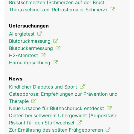
Brustschmerzen (Schmerzen auf der Brust,
Thoraxschmerzen, Retrosternaler Schmerz)
Untersuchungen
Allergietest
Blutdruckmessung
Blutzuckermessung
H2-Atemtest
Harnuntersuchung
News
Kindlicher Diabetes und Sport
Osteoporose: Empfehlungen zur Prävention und
Therapie
Neue Ursache für Bluthochdruck entdeckt
Diäten bei schwerem Übergewicht (Adipositas):
Riskant für den Stoffwechsel
Zur Ernährung des späten Frühgeborenen