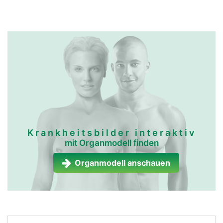
Krankheitsbilder interaktiv
mit Organmodell finden
Organmodell anschauen