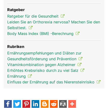
Ratgeber
Ratgeber für die Gesundheit
Leiden Sie an Orthorexia nervosa? Machen Sie den
Selbsttest.
Body Mass Index (BMI) -Berechnung
Rubriken
Ernährungsempfehlungen und Diäten zur
Gesundheitsförderung und Prävention
Vitaminkombination gegen Alzheimer
Erhöhtes Krebsrisiko durch zu viel Salz
Ernährung
Einfluss der Ernährung auf das Nierensteinrisiko