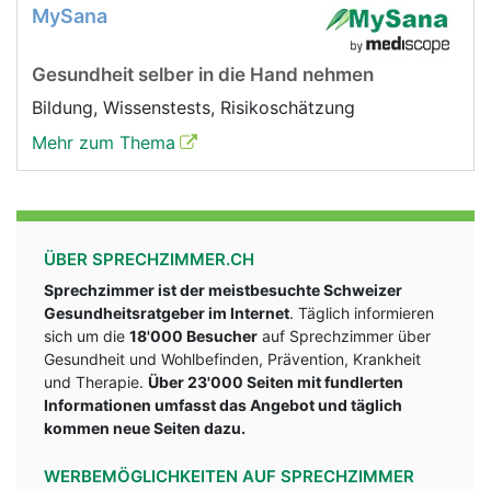
MySana
Gesundheit selber in die Hand nehmen
Bildung, Wissenstests, Risikoschätzung
Mehr zum Thema
ÜBER SPRECHZIMMER.CH
Sprechzimmer ist der meistbesuchte Schweizer
Gesundheitsratgeber im Internet
. Täglich informieren
sich um die
18'000 Besucher
auf Sprechzimmer über
Gesundheit und Wohlbefinden, Prävention, Krankheit
und Therapie.
Über 23'000 Seiten mit fundlerten
Informationen umfasst das Angebot und täglich
kommen neue Seiten dazu.
WERBEMÖGLICHKEITEN AUF SPRECHZIMMER