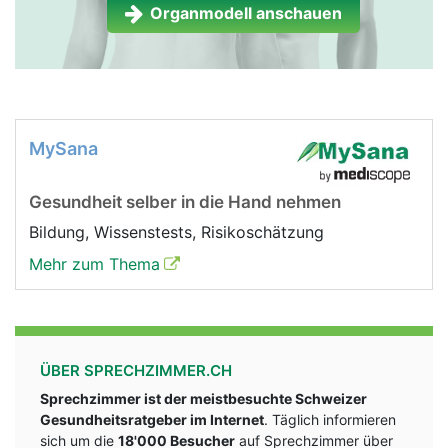
Organmodell anschauen
MySana
Gesundheit selber in die Hand nehmen
Bildung, Wissenstests, Risikoschätzung
Mehr zum Thema
ÜBER SPRECHZIMMER.CH
Sprechzimmer ist der meistbesuchte Schweizer
Gesundheitsratgeber im Internet
. Täglich informieren
sich um die
18'000 Besucher
auf Sprechzimmer über