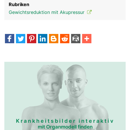
Rubriken
Gewichtsreduktion mit Akupressur
Krankheitsbilder interaktiv
mit Organmodell finden