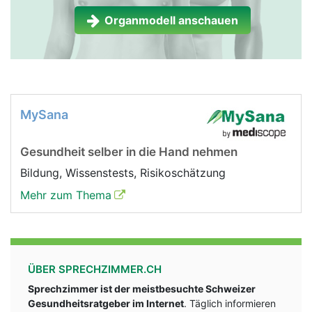
Organmodell anschauen
MySana
Gesundheit selber in die Hand nehmen
Bildung, Wissenstests, Risikoschätzung
Mehr zum Thema
ÜBER SPRECHZIMMER.CH
Sprechzimmer ist der meistbesuchte Schweizer
Gesundheitsratgeber im Internet
. Täglich informieren