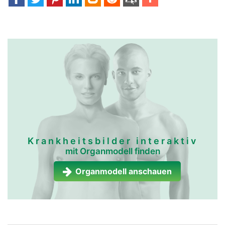
Krankheitsbilder interaktiv
mit Organmodell finden
Organmodell anschauen