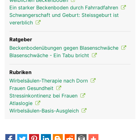
weiblichen Beckenboden
Ein starker Beckenboden durch Fahrradfahren
Schwangerschaft und Geburt: Steissgeburt ist
vererblich
Ratgeber
Beckenbodenübungen gegen Blasenschwäche
Blasenschwäche - Ein Tabu bricht
Rubriken
Wirbelsäulen-Therapie nach Dorn
Frauen Gesundheit
Stressinkontinenz bei Frauen
Atlaslogie
Wirbelsäulen-Basis-Ausgleich