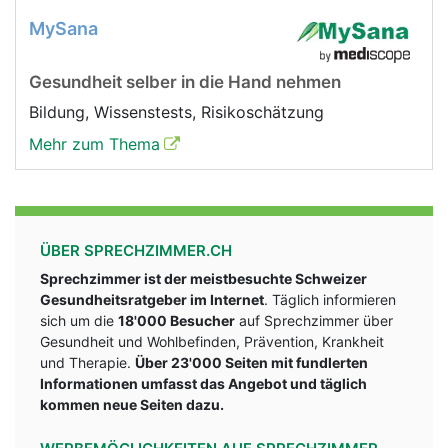
MySana
Gesundheit selber in die Hand nehmen
Bildung, Wissenstests, Risikoschätzung
Mehr zum Thema
ÜBER SPRECHZIMMER.CH
Sprechzimmer ist der meistbesuchte Schweizer
Gesundheitsratgeber im Internet
. Täglich informieren
sich um die
18'000 Besucher
auf Sprechzimmer über
Gesundheit und Wohlbefinden, Prävention, Krankheit
und Therapie.
Über 23'000 Seiten mit fundlerten
Informationen umfasst das Angebot und täglich
kommen neue Seiten dazu.