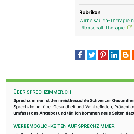
Rubriken
Wirbelsäulen-Therapie 
Ultraschall-Therapie
ÜBER SPRECHZIMMER.CH
Sprechzimmer ist der meistbesuchte Schweizer Gesundheit
Sprechzimmer über Gesundheit und Wohlbefinden, Prävention
umfasst das Angebot und täglich kommen neue Seiten daz
WERBEMÖGLICHKEITEN AUF SPRECHZIMMER