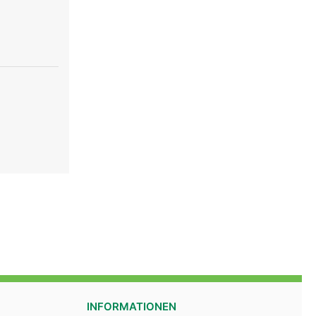
INFORMATIONEN