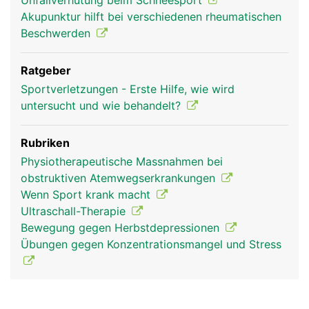
Unfallverhütung beim Schneesport
Akupunktur hilft bei verschiedenen rheumatischen
Beschwerden
Ratgeber
Sportverletzungen - Erste Hilfe, wie wird
untersucht und wie behandelt?
Rubriken
Physiotherapeutische Massnahmen bei
obstruktiven Atemwegserkrankungen
Wenn Sport krank macht
Ultraschall-Therapie
Bewegung gegen Herbstdepressionen
Übungen gegen Konzentrationsmangel und Stress