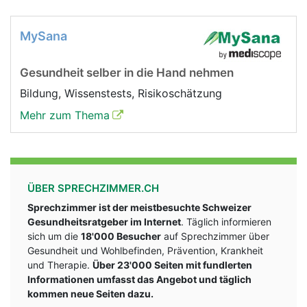
MySana
Gesundheit selber in die Hand nehmen
Bildung, Wissenstests, Risikoschätzung
Mehr zum Thema
ÜBER SPRECHZIMMER.CH
Sprechzimmer ist der meistbesuchte Schweizer
Gesundheitsratgeber im Internet
. Täglich informieren
sich um die
18'000 Besucher
auf Sprechzimmer über
Gesundheit und Wohlbefinden, Prävention, Krankheit
und Therapie.
Über 23'000 Seiten mit fundlerten
Informationen umfasst das Angebot und täglich
kommen neue Seiten dazu.