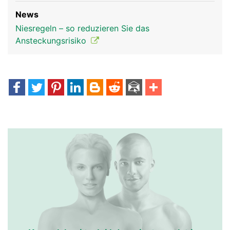
News
Niesregeln – so reduzieren Sie das
Ansteckungsrisiko