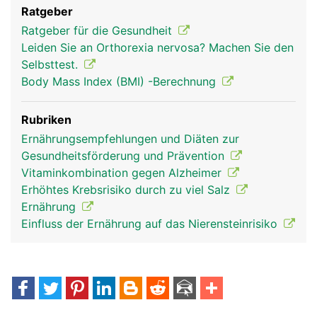
Ratgeber
Ratgeber für die Gesundheit
Leiden Sie an Orthorexia nervosa? Machen Sie den
Selbsttest.
Body Mass Index (BMI) -Berechnung
Rubriken
Ernährungsempfehlungen und Diäten zur
Gesundheitsförderung und Prävention
Vitaminkombination gegen Alzheimer
Erhöhtes Krebsrisiko durch zu viel Salz
Ernährung
Einfluss der Ernährung auf das Nierensteinrisiko