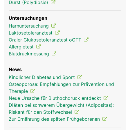
Durst (Polydipsie)
Untersuchungen
Harnuntersuchung
Laktosetoleranztest
Oraler Glukosetoleranztest oGTT
Allergietest
Blutdruckmessung
News
Kindlicher Diabetes und Sport
Osteoporose: Empfehlungen zur Prävention und
Therapie
Neue Ursache für Bluthochdruck entdeckt
Diäten bei schwerem Übergewicht (Adipositas):
Riskant für den Stoffwechsel
Zur Ernährung des späten Frühgeborenen