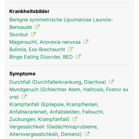
Krankheitsbilder
Benigne symmetrische Lipomatose Launois-
Bensaude
Skorbut
Magersucht, Anorexia nervosa
Bulimie, Ess-Brechsucht
Binge Eating Disorder, BED
Symptome
Durchfall (Durchfallerkrankung, Diarrhoe)
Mundgeruch (Schlechter Atem, Halitosis, Foetor ex
ore)
Krampfanfall (Epilepsie, Krampfleiden,
Anfallskrankheit, Anfallsleiden, Fallsucht,
Zuckungen, Krampfanfall)
Vergesslichkeit (Gedächtnisprobleme,
Altersvergesslichkeit, Demenz)