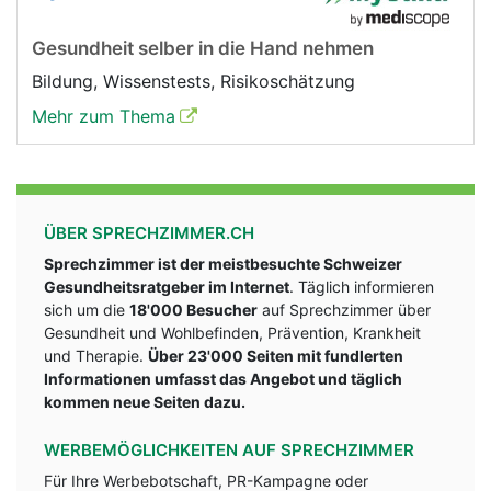
Gesundheit selber in die Hand nehmen
Bildung, Wissenstests, Risikoschätzung
Mehr zum Thema
ÜBER SPRECHZIMMER.CH
Sprechzimmer ist der meistbesuchte Schweizer
Gesundheitsratgeber im Internet
. Täglich informieren
sich um die
18'000 Besucher
auf Sprechzimmer über
Gesundheit und Wohlbefinden, Prävention, Krankheit
und Therapie.
Über 23'000 Seiten mit fundlerten
Informationen umfasst das Angebot und täglich
kommen neue Seiten dazu.
WERBEMÖGLICHKEITEN AUF SPRECHZIMMER
Für Ihre Werbebotschaft, PR-Kampagne oder