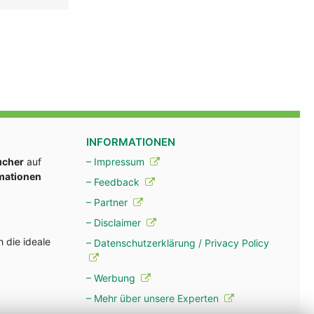
INFORMATIONEN
ucher
auf
– Impressum
rmationen
– Feedback
– Partner
– Disclaimer
 die ideale
– Datenschutzerklärung / Privacy Policy
– Werbung
– Mehr über unsere Experten