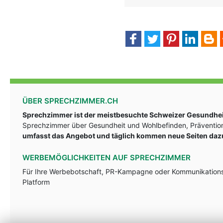
ÜBER SPRECHZIMMER.CH
Sprechzimmer ist der meistbesuchte Schweizer Gesundheit
Sprechzimmer über Gesundheit und Wohlbefinden, Prävention
umfasst das Angebot und täglich kommen neue Seiten daz
WERBEMÖGLICHKEITEN AUF SPRECHZIMMER
Für Ihre Werbebotschaft, PR-Kampagne oder Kommunikationsst
Platform