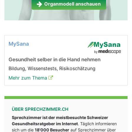
Organmodell anschauen
MySana
Gesundheit selber in die Hand nehmen
Bildung, Wissenstests, Risikoschätzung
Mehr zum Thema
ÜBER SPRECHZIMMER.CH
Sprechzimmer ist der meistbesuchte Schweizer
Gesundheitsratgeber im Internet
. Täglich informieren
sich um die
18'000 Besucher
auf Sprechzimmer über