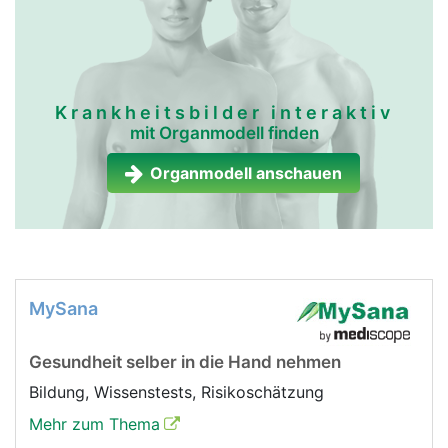
Krankheitsbilder interaktiv
mit Organmodell finden
Organmodell anschauen
MySana
Gesundheit selber in die Hand nehmen
Bildung, Wissenstests, Risikoschätzung
Mehr zum Thema