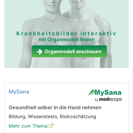
Krankheitsbilder interaktiv
mit Organmodell finden
Organmodell anschauen
MySana
Gesundheit selber in die Hand nehmen
Bildung, Wissenstests, Risikoschätzung
Mehr zum Thema