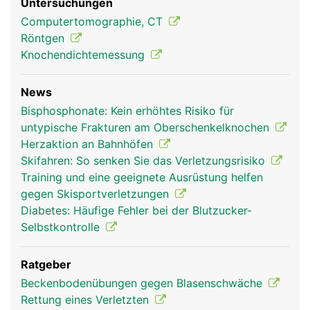
Untersuchungen
Computertomographie, CT
Röntgen
Knochendichtemessung
News
Bisphosphonate: Kein erhöhtes Risiko für
untypische Frakturen am Oberschenkelknochen
Herzaktion an Bahnhöfen
Skifahren: So senken Sie das Verletzungsrisiko
Training und eine geeignete Ausrüstung helfen
gegen Skisportverletzungen
Diabetes: Häufige Fehler bei der Blutzucker-
Selbstkontrolle
Ratgeber
Beckenbodenübungen gegen Blasenschwäche
Rettung eines Verletzten