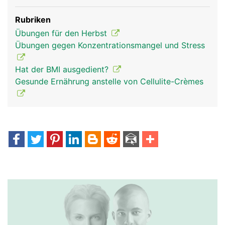
Rubriken
Übungen für den Herbst
Übungen gegen Konzentrationsmangel und Stress
Hat der BMI ausgedient?
Gesunde Ernährung anstelle von Cellulite-Crèmes