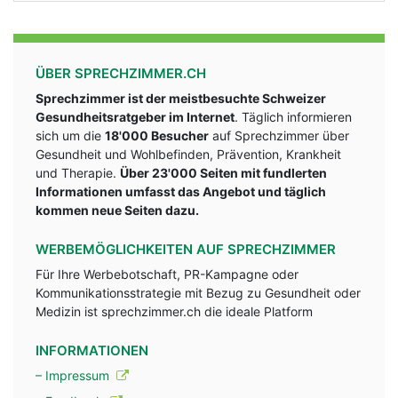
ÜBER SPRECHZIMMER.CH
Sprechzimmer ist der meistbesuchte Schweizer
Gesundheitsratgeber im Internet
. Täglich informieren
sich um die
18'000 Besucher
auf Sprechzimmer über
Gesundheit und Wohlbefinden, Prävention, Krankheit
und Therapie.
Über 23'000 Seiten mit fundlerten
Informationen umfasst das Angebot und täglich
kommen neue Seiten dazu.
WERBEMÖGLICHKEITEN AUF SPRECHZIMMER
Für Ihre Werbebotschaft, PR-Kampagne oder
Kommunikationsstrategie mit Bezug zu Gesundheit oder
Medizin ist sprechzimmer.ch die ideale Platform
INFORMATIONEN
– Impressum