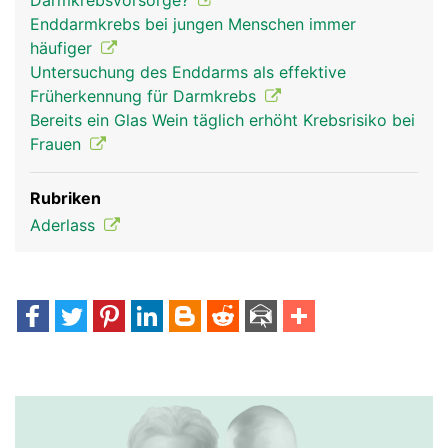
Darmkrebsvorsorge?
Enddarmkrebs bei jungen Menschen immer
häufiger
Untersuchung des Enddarms als effektive
Früherkennung für Darmkrebs
Bereits ein Glas Wein täglich erhöht Krebsrisiko bei
Frauen
Rubriken
Aderlass