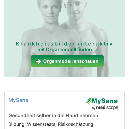
Krankheitsbilder interaktiv
mit Organmodell finden
Organmodell anschauen
MySana
Gesundheit selber in die Hand nehmen
Bildung, Wissenstests, Risikoschätzung