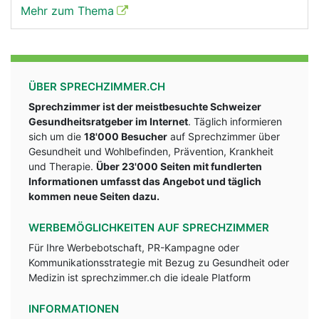
Mehr zum Thema
ÜBER SPRECHZIMMER.CH
Sprechzimmer ist der meistbesuchte Schweizer
Gesundheitsratgeber im Internet
. Täglich informieren
sich um die
18'000 Besucher
auf Sprechzimmer über
Gesundheit und Wohlbefinden, Prävention, Krankheit
und Therapie.
Über 23'000 Seiten mit fundlerten
Informationen umfasst das Angebot und täglich
kommen neue Seiten dazu.
WERBEMÖGLICHKEITEN AUF SPRECHZIMMER
Für Ihre Werbebotschaft, PR-Kampagne oder
Kommunikationsstrategie mit Bezug zu Gesundheit oder
Medizin ist sprechzimmer.ch die ideale Platform
INFORMATIONEN