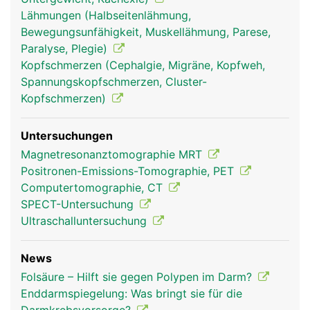
Lähmungen (Halbseitenlähmung,
Bewegungsunfähigkeit, Muskellähmung, Parese,
Paralyse, Plegie)
Kopfschmerzen (Cephalgie, Migräne, Kopfweh,
Spannungskopfschmerzen, Cluster-
Kopfschmerzen)
Untersuchungen
Magnetresonanztomographie MRT
Positronen-Emissions-Tomographie, PET
Computertomographie, CT
SPECT-Untersuchung
Ultraschalluntersuchung
News
Folsäure – Hilft sie gegen Polypen im Darm?
Enddarmspiegelung: Was bringt sie für die