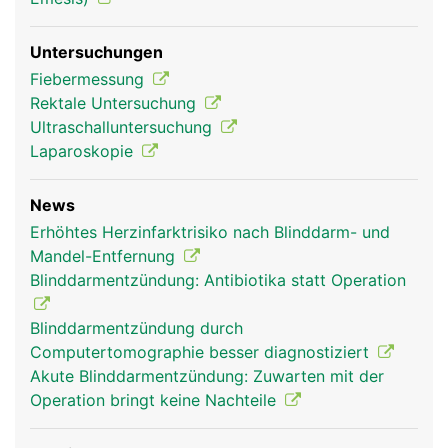
Untersuchungen
Fiebermessung
Rektale Untersuchung
Ultraschalluntersuchung
Laparoskopie
News
Erhöhtes Herzinfarktrisiko nach Blinddarm- und
Mandel-Entfernung
Blinddarmentzündung: Antibiotika statt Operation
Blinddarmentzündung durch
Computertomographie besser diagnostiziert
Akute Blinddarmentzündung: Zuwarten mit der
Operation bringt keine Nachteile