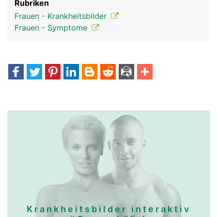
Rubriken
Frauen - Krankheitsbilder
Frauen - Symptome
Krankheitsbilder interaktiv