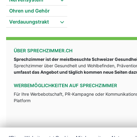
Ohren und Gehör
Verdauungstrakt
ÜBER SPRECHZIMMER.CH
Sprechzimmer ist der meistbesuchte Schweizer Gesundheit
Sprechzimmer über Gesundheit und Wohlbefinden, Prävention
umfasst das Angebot und täglich kommen neue Seiten daz
WERBEMÖGLICHKEITEN AUF SPRECHZIMMER
Für Ihre Werbebotschaft, PR-Kampagne oder Kommunikationsst
Platform