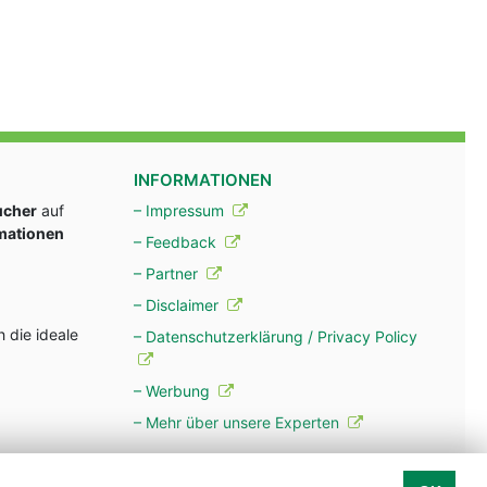
INFORMATIONEN
ucher
auf
– Impressum
rmationen
– Feedback
– Partner
– Disclaimer
 die ideale
– Datenschutzerklärung / Privacy Policy
– Werbung
– Mehr über unsere Experten