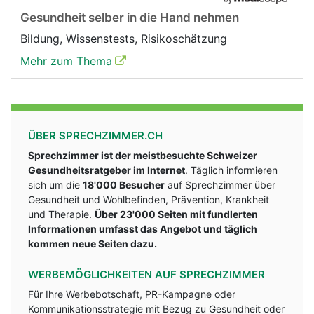
Gesundheit selber in die Hand nehmen
Bildung, Wissenstests, Risikoschätzung
Mehr zum Thema
ÜBER SPRECHZIMMER.CH
Sprechzimmer ist der meistbesuchte Schweizer
Gesundheitsratgeber im Internet
. Täglich informieren
sich um die
18'000 Besucher
auf Sprechzimmer über
Gesundheit und Wohlbefinden, Prävention, Krankheit
und Therapie.
Über 23'000 Seiten mit fundlerten
Informationen umfasst das Angebot und täglich
kommen neue Seiten dazu.
WERBEMÖGLICHKEITEN AUF SPRECHZIMMER
Für Ihre Werbebotschaft, PR-Kampagne oder
Kommunikationsstrategie mit Bezug zu Gesundheit oder