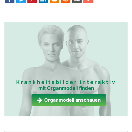
Krankheitsbilder interaktiv
mit Organmodell finden
Organmodell anschauen