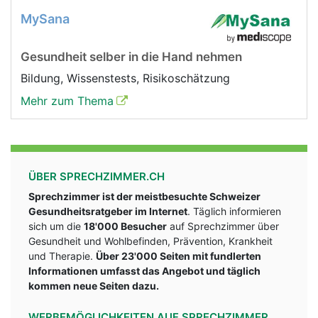
MySana
Gesundheit selber in die Hand nehmen
Bildung, Wissenstests, Risikoschätzung
Mehr zum Thema
ÜBER SPRECHZIMMER.CH
Sprechzimmer ist der meistbesuchte Schweizer
Gesundheitsratgeber im Internet
. Täglich informieren
sich um die
18'000 Besucher
auf Sprechzimmer über
Gesundheit und Wohlbefinden, Prävention, Krankheit
und Therapie.
Über 23'000 Seiten mit fundlerten
Informationen umfasst das Angebot und täglich
kommen neue Seiten dazu.
WERBEMÖGLICHKEITEN AUF SPRECHZIMMER