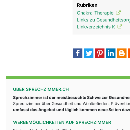
Rubriken
Chakra-Therapie
Links zu Gesundheitsorg
Linkverzeichnis K
ÜBER SPRECHZIMMER.CH
Sprechzimmer ist der meistbesuchte Schweizer Gesundheit
Sprechzimmer über Gesundheit und Wohlbefinden, Prävention
umfasst das Angebot und täglich kommen neue Seiten daz
WERBEMÖGLICHKEITEN AUF SPRECHZIMMER