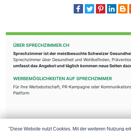
ÜBER SPRECHZIMMER.CH
Sprechzimmer ist der meistbesuchte Schweizer Gesundheit
Sprechzimmer über Gesundheit und Wohlbefinden, Prävention
umfasst das Angebot und täglich kommen neue Seiten daz
WERBEMÖGLICHKEITEN AUF SPRECHZIMMER
Für Ihre Werbebotschaft, PR-Kampagne oder Kommunikationsst
Platform
"Diese Website nutzt Cookies. Mit der weiteren Nutzung erk