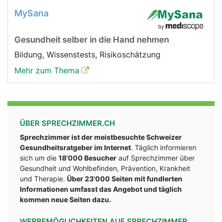
MySana
Gesundheit selber in die Hand nehmen
Bildung, Wissenstests, Risikoschätzung
Mehr zum Thema
ÜBER SPRECHZIMMER.CH
Sprechzimmer ist der meistbesuchte Schweizer
Gesundheitsratgeber im Internet
. Täglich informieren
sich um die
18'000 Besucher
auf Sprechzimmer über
Gesundheit und Wohlbefinden, Prävention, Krankheit
und Therapie.
Über 23'000 Seiten mit fundlerten
Informationen umfasst das Angebot und täglich
kommen neue Seiten dazu.
WERBEMÖGLICHKEITEN AUF SPRECHZIMMER