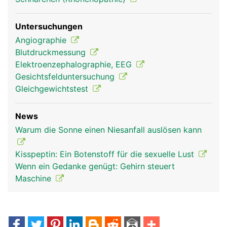
Untersuchungen
Angiographie
Blutdruckmessung
Elektroenzephalographie, EEG
Gesichtsfelduntersuchung
Gleichgewichtstest
News
Warum die Sonne einen Niesanfall auslösen kann
Kisspeptin: Ein Botenstoff für die sexuelle Lust
Wenn ein Gedanke genügt: Gehirn steuert
Maschine