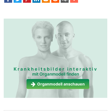
Krankheitsbilder interaktiv
mit Organmodell finden
Organmodell anschauen