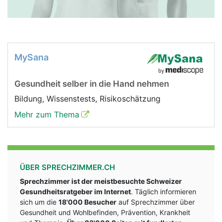
MySana
Gesundheit selber in die Hand nehmen
Bildung, Wissenstests, Risikoschätzung
Mehr zum Thema
ÜBER SPRECHZIMMER.CH
Sprechzimmer ist der meistbesuchte Schweizer
Gesundheitsratgeber im Internet
. Täglich informieren
sich um die
18'000 Besucher
auf Sprechzimmer über
Gesundheit und Wohlbefinden, Prävention, Krankheit