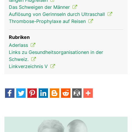
langen Flugreisen
Das Schweigen der Männer
Auflösung von Gerinnseln durch Ultraschall
Thrombose-Prophylaxe auf Reisen
Rubriken
Aderlass
Links zu Gesundheitsorganisationen in der
Schweiz.
Linkverzeichnis V