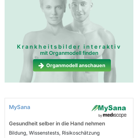
Krankheitsbilder interaktiv
mit Organmodell finden
Organmodell anschauen
MySana
Gesundheit selber in die Hand nehmen
Bildung, Wissenstests, Risikoschätzung