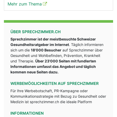
Mehr zum Thema
ÜBER SPRECHZIMMER.CH
Sprechzimmer ist der meistbesuchte Schweizer
Gesundheitsratgeber im Internet
. Täglich informieren
sich um die
18'000 Besucher
auf Sprechzimmer über
Gesundheit und Wohlbefinden, Prävention, Krankheit
und Therapie.
Über 23'000 Seiten mit fundlerten
Informationen umfasst das Angebot und täglich
kommen neue Seiten dazu.
WERBEMÖGLICHKEITEN AUF SPRECHZIMMER
Für Ihre Werbebotschaft, PR-Kampagne oder
Kommunikationsstrategie mit Bezug zu Gesundheit oder
Medizin ist sprechzimmer.ch die ideale Platform
INFORMATIONEN