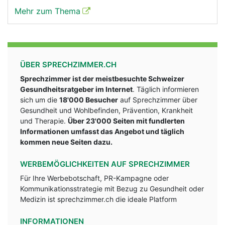
Mehr zum Thema
ÜBER SPRECHZIMMER.CH
Sprechzimmer ist der meistbesuchte Schweizer
Gesundheitsratgeber im Internet
. Täglich informieren
sich um die
18'000 Besucher
auf Sprechzimmer über
Gesundheit und Wohlbefinden, Prävention, Krankheit
und Therapie.
Über 23'000 Seiten mit fundlerten
Informationen umfasst das Angebot und täglich
kommen neue Seiten dazu.
WERBEMÖGLICHKEITEN AUF SPRECHZIMMER
Für Ihre Werbebotschaft, PR-Kampagne oder
Kommunikationsstrategie mit Bezug zu Gesundheit oder
Medizin ist sprechzimmer.ch die ideale Platform
INFORMATIONEN